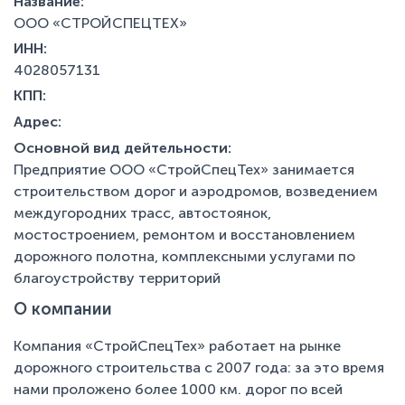
Название:
ООО «СТРОЙСПЕЦТЕХ»
ИНН:
4028057131
КПП:
Адрес:
Основной вид дейтельности:
Предприятие ООО «СтройСпецТех» занимается
строительством дорог и аэродромов, возведением
междугородних трасс, автостоянок,
мостостроением, ремонтом и восстановлением
дорожного полотна, комплексными услугами по
благоустройству территорий
О компании
Компания «СтройСпецТех» работает на рынке
дорожного строительства с 2007 года: за это время
нами проложено более 1000 км. дорог по всей