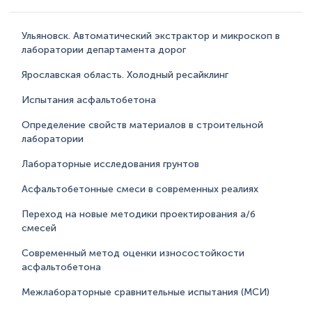
Ульяновск. Автоматический экстрактор и микроскоп в
лаборатории департамента дорог
Ярославская область. Холодный ресайклинг
Испытания асфальтобетона
Определение свойств материалов в строительной
лаборатории
Лабораторные исследования грунтов
Асфальтобетонные смеси в современных реалиях
Переход на новые методики проектирования а/б
смесей
Современный метод оценки износостойкости
асфальтобетона
Межлабораторные сравнительные испытания (МСИ)