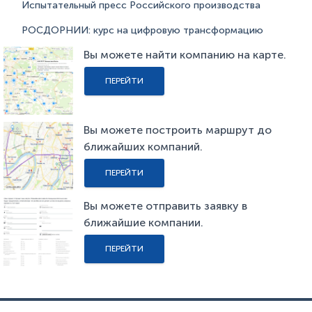
Испытательный пресс Российского производства
РОСДОРНИИ: курс на цифровую трансформацию
Вы можете найти компанию на карте.
ПЕРЕЙТИ
Вы можете построить маршрут до
ближайших компаний.
ПЕРЕЙТИ
Вы можете отправить заявку в
ближайшие компании.
ПЕРЕЙТИ