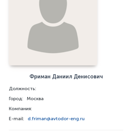
Фриман Даниил Денисович
Должность:
Город:
Москва
Компания:
E-mail:
d.friman@avtodor-eng.ru