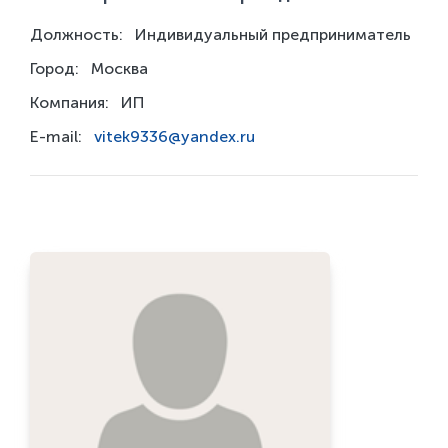
Должность:
Индивидуальный предприниматель
Город:
Москва
Компания:
ИП
E-mail:
vitek9336@yandex.ru