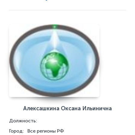
Алексашкина Оксана Ильинична
Должность:
Город:
Все регионы РФ