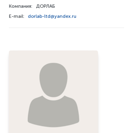
Компания:
ДОРЛАБ
E-mail:
dorlab-ltd@yandex.ru