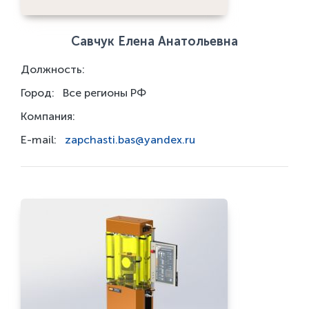
Савчук Елена Анатольевна
Должность:
Город:
Все регионы РФ
Компания:
E-mail:
zapchasti.bas@yandex.ru