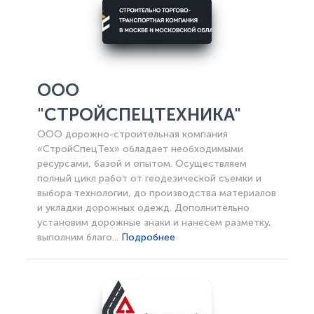
ООО
"СТРОЙСПЕЦТЕХНИКА"
ООО дорожно-строительная компания
«СтройСпецТех» обладает необходимыми
ресурсами, базой и опытом. Осуществляем
полный цикл работ от геодезической съемки и
выбора технологии, до производства материалов
и укладки дорожных одежд. Дополнительно
установим дорожные знаки и нанесем разметку,
выполним благо...
Подробнее