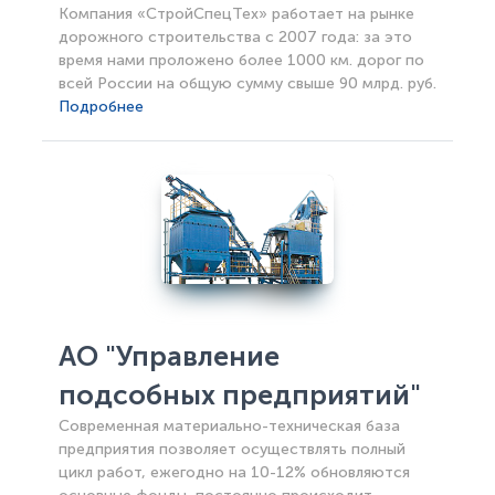
Компания «СтройСпецТех» работает на рынке
дорожного строительства с 2007 года: за это
время нами проложено более 1000 км. дорог по
всей России на общую сумму свыше 90 млрд. руб.
Подробнее
АО "Управление
подсобных предприятий"
Современная материально-техническая база
предприятия позволяет осуществлять полный
цикл работ, ежегодно на 10-12% обновляются