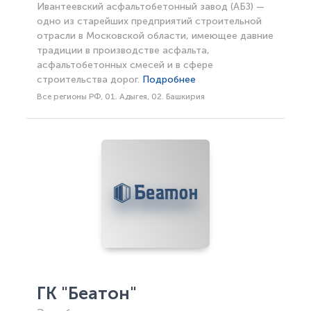
Ивантеевский асфальтобетонный завод (АБЗ) —
одно из старейших предприятий строительной
отрасли в Московской области, имеющее давние
традиции в производстве асфальта,
асфальтобетонных смесей и в сфере
строительства дорог.
Подробнее
Все регионы РФ, 01. Адыгея, 02. Башкирия
ГК "Беатон"