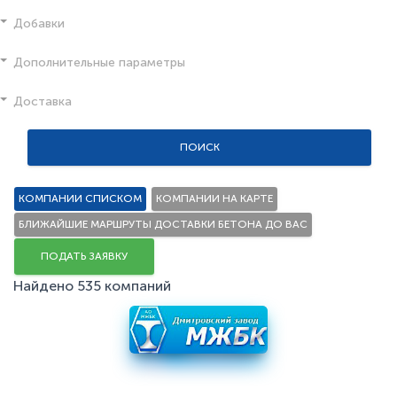
Добавки
Дополнительные параметры
Доставка
ПОИСК
КОМПАНИИ СПИСКОМ
КОМПАНИИ НА КАРТЕ
БЛИЖАЙШИЕ МАРШРУТЫ ДОСТАВКИ БЕТОНА ДО ВАС
ПОДАТЬ ЗАЯВКУ
Найдено 535 компаний