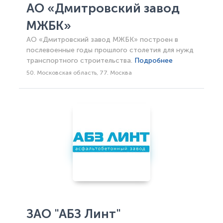
АО «Дмитровский завод
МЖБК»
АО «Дмитровский завод МЖБК» построен в
послевоенные годы прошлого столетия для нужд
транспортного строительства.
Подробнее
50. Московская область, 77. Москва
ЗАО "АБЗ Линт"