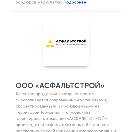
бордюров и брусчатки.
Подробнее
ООО «АСФАЛЬТСТРОЙ»
Качество продукции завода во многом
обеспечивается современными установками,
спроектированными и производимыми на
территории Германии, что позволяет
гарантировать компании «АСФАЛЬТСТРОЙ»
производство асфальтобетонных, бетонных и
растворных смесей неизменно высокого уровня и