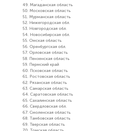
49. Магаданская область
50. Московская область
51. Мурманская область
52. Нижегородская обл.
53. Новгородская обл.
54. Новосибирская обл.
55. Омская область
56. Оренбургская обл.
57. Орловская область
58. Пензенская область
59. Пермский край
60. Псковская область
61. Ростовская область
62. Рязанская область
63. Самарская область
64. Саратовская область
65. Сахалинская область
66. Свердловская обл.
67. Смоленская область
68. Тамбовская область
69. Тверская область
70. Томская область