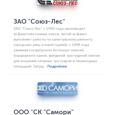
ЗАО "Союз-Лес"
ЗАО "Союз-Лес" с 1990 года производит
асфальтобетонные смеси, литой асфальт,
выполняет работы по капитальному ремонту
городских улиц и магистралей, с 1998 года
занимается выпуском бетонных смесей,
бордюрного камня, фигурной тротуарной плитки
для мощения сборных тротуаров и пешеходных
площадей. Запущ...
Подробнее
ООО "СК "Самори"