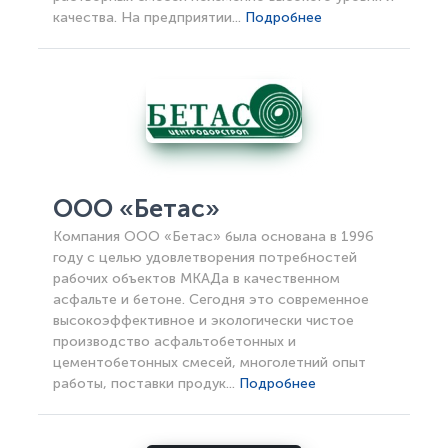
качества. На предприятии...
Подробнее
ООО «Бетас»
Компания ООО «Бетас» была основана в 1996
году с целью удовлетворения потребностей
рабочих объектов МКАДа в качественном
асфальте и бетоне. Сегодня это современное
высокоэффективное и экологически чистое
производство асфальтобетонных и
цементобетонных смесей, многолетний опыт
работы, поставки продук...
Подробнее