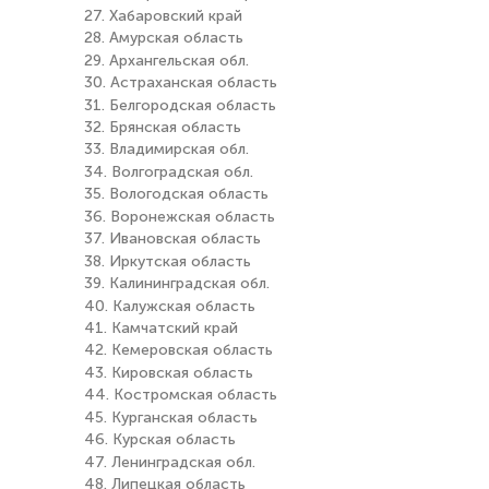
27. Хабаровский край
28. Амурская область
29. Архангельская обл.
30. Астраханская область
31. Белгородская область
32. Брянская область
33. Владимирская обл.
34. Волгоградская обл.
35. Вологодская область
36. Воронежская область
37. Ивановская область
38. Иркутская область
39. Калининградская обл.
40. Калужская область
41. Камчатский край
42. Кемеровская область
43. Кировская область
44. Костромская область
45. Курганская область
46. Курская область
47. Ленинградская обл.
48. Липецкая область