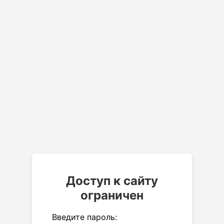
Доступ к сайту
ограничен
Введите пароль: