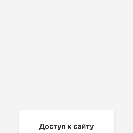
Доступ к сайту