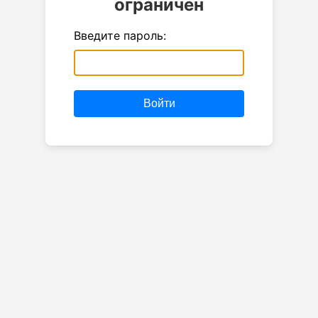
ограничен
Введите пароль:
Войти