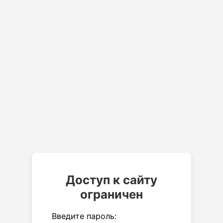
Доступ к сайту
ограничен
Введите пароль: