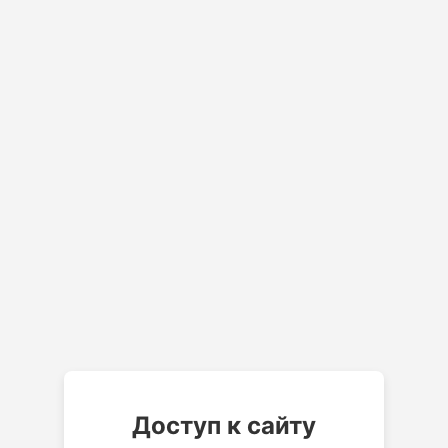
Доступ к сайту