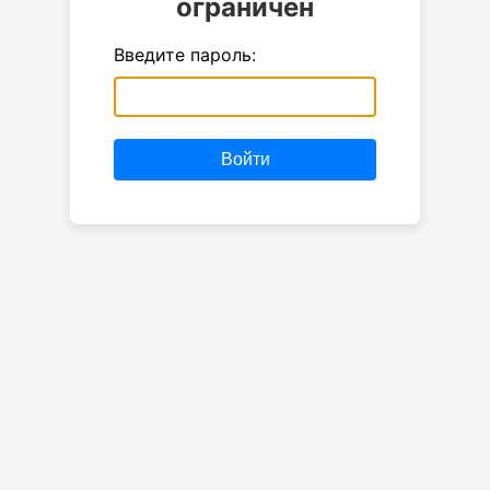
ограничен
Введите пароль:
Войти