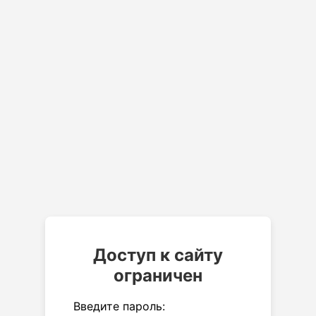
Доступ к сайту
ограничен
Введите пароль: