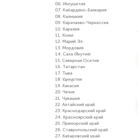
06. Ингушетия
07. Кабардино-Балкария
08. Калмыкия
09. Карачаево-Черкессия
10. Карелия
11. Коми
12. Марий Эл
13. Мордовия
14. Саха (Якутия)
15. Северная Осетия
16. Татарстан
17. Тыва
18. Удмуртия
19. Хакасия
20. Чечня
21. Чувашия
22. Алтайский край
23. Краснодарский край
24. Красноярский край
25. Приморский край
26. Ставропольский край
27. Хабаровский край