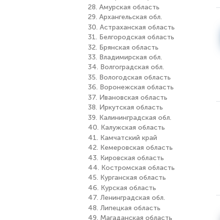
28. Амурская область
29. Архангельская обл.
30. Астраханская область
31. Белгородская область
32. Брянская область
33. Владимирская обл.
34. Волгоградская обл.
35. Вологодская область
36. Воронежская область
37. Ивановская область
38. Иркутская область
39. Калининградская обл.
40. Калужская область
41. Камчатский край
42. Кемеровская область
43. Кировская область
44. Костромская область
45. Курганская область
46. Курская область
47. Ленинградская обл.
48. Липецкая область
49. Магаданская область