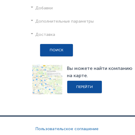
Добавки
Дополнительные параметры
Доставка
ПОИСК
Вы можете найти компанию
на карте.
ПЕРЕЙТИ
Пользовательское соглашение