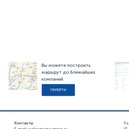
Вы можете построить
маршрут до ближайших
компаний.
ПЕРЕЙТИ
Контакты
Ра