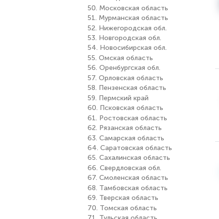
50. Московская область
51. Мурманская область
52. Нижегородская обл.
53. Новгородская обл.
54. Новосибирская обл.
55. Омская область
56. Оренбургская обл.
57. Орловская область
58. Пензенская область
59. Пермский край
60. Псковская область
61. Ростовская область
62. Рязанская область
63. Самарская область
64. Саратовская область
65. Сахалинская область
66. Свердловская обл.
67. Смоленская область
68. Тамбовская область
69. Тверская область
70. Томская область
71. Тульская область