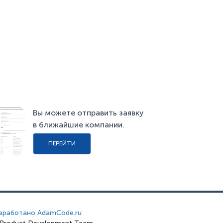
Вы можете отправить заявку
в ближайшие компании.
ПЕРЕЙТИ
зработано AdamCode.ru