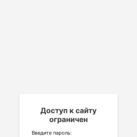
Доступ к сайту
ограничен
Введите пароль: