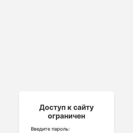
Доступ к сайту
ограничен
Введите пароль: