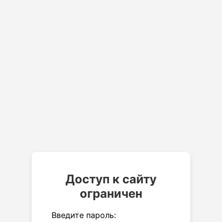
Доступ к сайту
ограничен
Введите пароль: