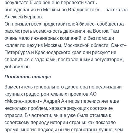
результате было решено перевезти часть
оборудования из Москвы во Владивосток», – рассказал
Алексей Бершов.
Он призвал всех представителей бизнес–сообщества
рассмотреть возможность движения на Восток. Там
очень мало инженерных компаний, и без помощи
коллег по цеху из Москвы, Московской области, Санкт–
Петербурга и Краснодарского края они рискуют не
справиться с задачами, поставленными регулятором,
добавил он.
Повысить статус
Заместитель генерального директора по реализации
крупных градостроительных проектов АО
«Мосинжпроект» Андрей Антипов перечисляет еще
несколько проблем, характеризующих состояние
отрасли. В частности, выше уже была отсылка к
советскому периоду истории страны: как показало
время, многие подходы были отработаны лучше, чем