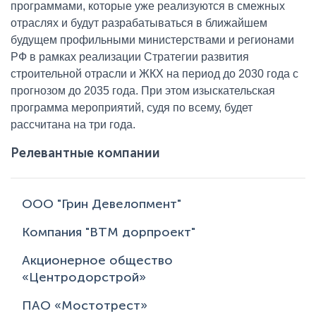
программами, которые уже реализуются в смежных
отраслях и будут разрабатываться в ближайшем
будущем профильными министерствами и регионами
РФ в рамках реализации Стратегии развития
строительной отрасли и ЖКХ на период до 2030 года с
прогнозом до 2035 года. При этом изыскательская
программа мероприятий, судя по всему, будет
рассчитана на три года.
Релевантные компании
ООО "Грин Девелопмент"
Компания "ВТМ дорпроект"
Акционерное общество
«Центродорстрой»
ПАО «Мостотрест»