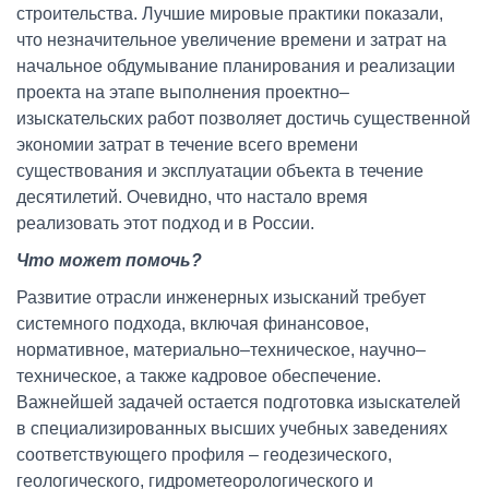
строительства. Лучшие мировые практики показали,
что незначительное увеличение времени и затрат на
начальное обдумывание планирования и реализации
проекта на этапе выполнения проектно–
изыскательских работ позволяет достичь существенной
экономии затрат в течение всего времени
существования и эксплуатации объекта в течение
десятилетий. Очевидно, что настало время
реализовать этот подход и в России.
Что может помочь?
Развитие отрасли инженерных изысканий требует
системного подхода, включая финансовое,
нормативное, материально–техническое, научно–
техническое, а также кадровое обеспечение.
Важнейшей задачей остается подготовка изыскателей
в специализированных высших учебных заведениях
соответствующего профиля – геодезического,
геологического, гидрометеорологического и