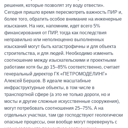
решения, которые позволят эту воду отвести».
Сегодня пришло время пересмотреть важность ПИР и,
более того, обратить особое внимание на инженерные
изыскания. На них, напомним, идет всего 5%
финансирования от ПИР, тогда как последствия
неправильно или неполноценно выполненных
изысканий могут быть катастрофичны и для объекта
строительства, и для людей. Необходимо изменить
соотношение между изыскательскими и проектными
работами хотя бы до 15–85% соответственно, считает
генеральный директор ГК «ПЕТРОМОДЕЛИНГ»
Алексей Бершов. В идеале масштабные
инфраструктурные объекты, в том числе в
транспортной сфере (а это не только дороги, но и
мосты и другие сложные искусственные сооружения),
могут потребовать соотношения 25–75%. А на
отдельных участках, там где господствуют геологически
опасные процессы, они вообще могут перевернуть с