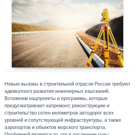
Новые вызовы в строительной отрасли России требуют
адекватного развития инженерных изысканий.
Вспомним нацпроекты и программы, которые
предусматривают капремонт, реконструкцию и
строительство сотен километров автодорог всех
уровней и сопутствующей инфраструктуры, а также
аэропортов и объектов морского транспорта.
Проблемой является то, что в последние годы