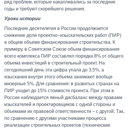
ряд проблем, которые накапливались за последние
годы и требуют скорейшего решения.
Уроки истории
Последние десятилетия в России продолжается
снижение доли проектно–изыскательских работ (ПИР)
в общем объеме финансирования строительства. К
примеру, в Советском Союзе объем финансирования
всего комплекса ПИР составлял порядка 8% от общего
объема инвестиций в строительный проект. На
сегодняшний день эта цифра упала до 3,5%, а
изыскания внутри этого объема занимают вообще
мизерные 5%. Для сравнения: в развитых странах на
ПИР уходит до 15% стоимости проекта. При этом в
России наблюдается явный дисбаланс между правами
изыскателей и проектировщиков с одной стороны и
объемами их правовой ответственности – с другой. Так,
по сравнению с другими участниками процесса
реализации строительных проектов (технические