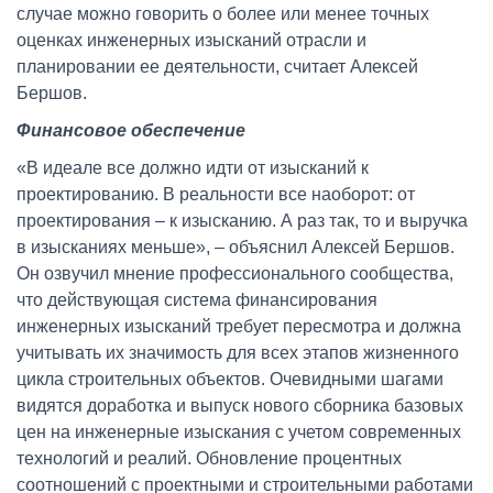
случае можно говорить о более или менее точных
оценках инженерных изысканий отрасли и
планировании ее деятельности, считает Алексей
Бершов.
Финансовое обеспечение
«В идеале все должно идти от изысканий к
проектированию. В реальности все наоборот: от
проектирования – к изысканию. А раз так, то и выручка
в изысканиях меньше», – объяснил Алексей Бершов.
Он озвучил мнение профессионального сообщества,
что действующая система финансирования
инженерных изысканий требует пересмотра и должна
учитывать их значимость для всех этапов жизненного
цикла строительных объектов. Очевидными шагами
видятся доработка и выпуск нового сборника базовых
цен на инженерные изыскания с учетом современных
технологий и реалий. Обновление процентных
соотношений с проектными и строительными работами