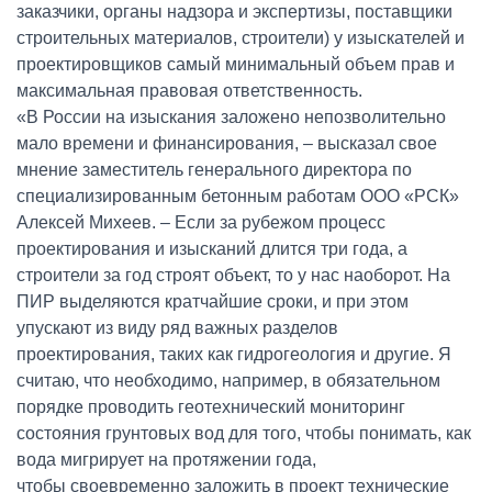
заказчики, органы надзора и экспертизы, поставщики
строительных материалов, строители) у изыскателей и
проектировщиков самый минимальный объем прав и
максимальная правовая ответственность.
«В России на изыскания заложено непозволительно
мало времени и финансирования, – высказал свое
мнение заместитель генерального директора по
специализированным бетонным работам ООО «РСК»
Алексей Михеев. – Если за рубежом процесс
проектирования и изысканий длится три года, а
строители за год строят объект, то у нас наоборот. На
ПИР выделяются кратчайшие сроки, и при этом
упускают из виду ряд важных разделов
проектирования, таких как гидрогеология и другие. Я
считаю, что необходимо, например, в обязательном
порядке проводить геотехнический мониторинг
состояния грунтовых вод для того, чтобы понимать, как
вода мигрирует на протяжении года,
чтобы своевременно заложить в проект технические