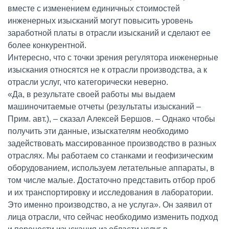
вместе с изменением единичных стоимостей
инженерных изысканий могут повысить уровень
заработной платы в отрасли изысканий и сделают ее
более конкурентной.
Интересно, что с точки зрения регулятора инженерные
изыскания относятся не к отрасли производства, а к
отрасли услуг, что категорически неверно.
«Да, в результате своей работы мы выдаем
машиночитаемые отчеты (результаты изысканий –
Прим. авт.), – сказал Алексей Бершов. – Однако чтобы
получить эти данные, изыскателям необходимо
задействовать массированное производство в разных
отраслях. Мы работаем со станками и геофизическим
оборудованием, используем летательные аппараты, в
том числе малые. Достаточно представить отбор проб
и их транспортировку и исследования в лаборатории.
Это именно производство, а не услуга». Он заявил от
лица отрасли, что сейчас необходимо изменить подход