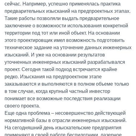
сейчас. Например, успешно применялась практика
предварительных изысканий на предпроектных этапах.
Такие работы позволяли выдать предварительное
заключение о возможности использования конкретной
территории под тот или иной объект. На основании
этого проектировщик имел возможность подготовить
техническое задание на уточнение данных инженерных
изысканий. И уже на основании результатов
уточненных инженерных изысканий разрабатывался
проект. Сегодня такой подход встречается крайне
редко. Изыскания на предпроектном этапе
заказываются и выполняются в полном объеме только
в том случае, когда крупный частный инвестор
понимает все возможные последствия реализации
своего проекта.
Еще одна проблема – несовершенство действующей
нормативной базы в отрасли инженерных изысканий.
На сегодняшний день изыскательские предприятия
применяют в своей работе беспилотники, лазерное