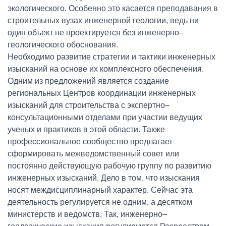
экологического. Особенно это касается преподавания в
строительных вузах инженерной геологии, ведь ни
один объект не проектируется без инженерно–
геологического обоснования.
Необходимо развитие стратегии и тактики инженерных
изысканий на основе их комплексного обеспечения.
Одним из предложений является создание
региональных Центров координации инженерных
изысканий для строительства с экспертно–
консультационными отделами при участии ведущих
ученых и практиков в этой области. Также
профессиональное сообщество предлагает
сформировать межведомственный совет или
постоянно действующую рабочую группу по развитию
инженерных изысканий. Дело в том, что изыскания
носят междисциплинарный характер. Сейчас эта
деятельность регулируется не одним, а десятком
министерств и ведомств. Так, инженерно–