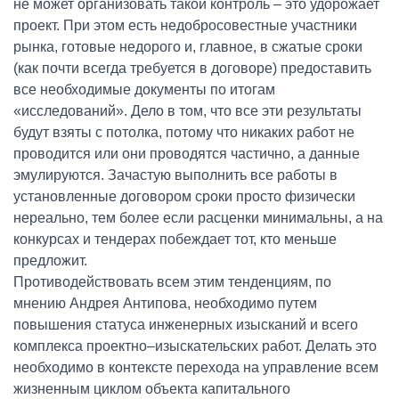
не может организовать такой контроль – это удорожает
проект. При этом есть недобросовестные участники
рынка, готовые недорого и, главное, в сжатые сроки
(как почти всегда требуется в договоре) предоставить
все необходимые документы по итогам
«исследований». Дело в том, что все эти результаты
будут взяты с потолка, потому что никаких работ не
проводится или они проводятся частично, а данные
эмулируются. Зачастую выполнить все работы в
установленные договором сроки просто физически
нереально, тем более если расценки минимальны, а на
конкурсах и тендерах побеждает тот, кто меньше
предложит.
Противодействовать всем этим тенденциям, по
мнению Андрея Антипова, необходимо путем
повышения статуса инженерных изысканий и всего
комплекса проектно–изыскательских работ. Делать это
необходимо в контексте перехода на управление всем
жизненным циклом объекта капитального