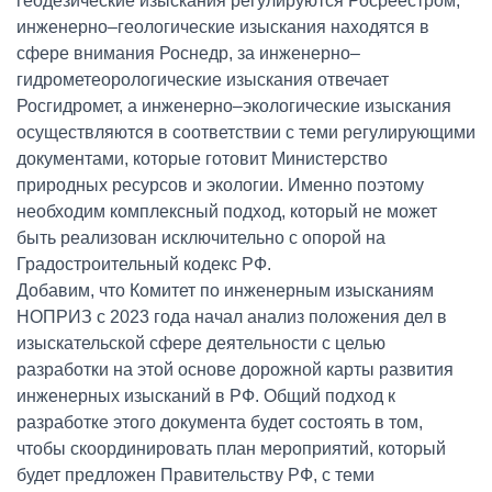
геодезические изыскания регулируются Росреестром,
инженерно–геологические изыскания находятся в
сфере внимания Роснедр, за инженерно–
гидрометеорологические изыскания отвечает
Росгидромет, а инженерно–экологические изыскания
осуществляются в соответствии с теми регулирующими
документами, которые готовит Министерство
природных ресурсов и экологии. Именно поэтому
необходим комплексный подход, который не может
быть реализован исключительно с опорой на
Градостроительный кодекс РФ.
Добавим, что Комитет по инженерным изысканиям
НОПРИЗ с 2023 года начал анализ положения дел в
изыскательской сфере деятельности с целью
разработки на этой основе дорожной карты развития
инженерных изысканий в РФ. Общий подход к
разработке этого документа будет состоять в том,
чтобы скоординировать план мероприятий, который
будет предложен Правительству РФ, с теми