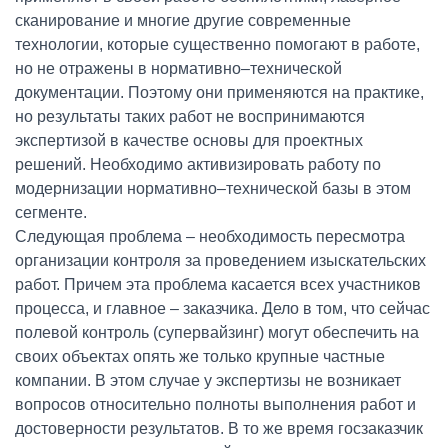
сканирование и многие другие современные
технологии, которые существенно помогают в работе,
но не отражены в нормативно–технической
документации. Поэтому они применяются на практике,
но результаты таких работ не воспринимаются
экспертизой в качестве основы для проектных
решений. Необходимо активизировать работу по
модернизации нормативно–технической базы в этом
сегменте.
Следующая проблема – необходимость пересмотра
организации контроля за проведением изыскательских
работ. Причем эта проблема касается всех участников
процесса, и главное – заказчика. Дело в том, что сейчас
полевой контроль (супервайзинг) могут обеспечить на
своих объектах опять же только крупные частные
компании. В этом случае у экспертизы не возникает
вопросов относительно полноты выполнения работ и
достоверности результатов. В то же время госзаказчик