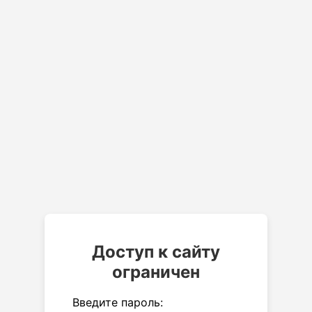
Доступ к сайту
ограничен
Введите пароль: