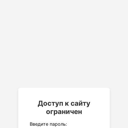
Доступ к сайту
ограничен
Введите пароль: