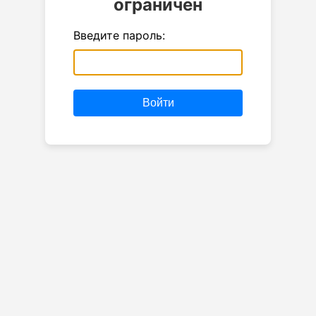
ограничен
Введите пароль:
Войти