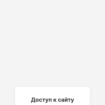
Доступ к сайту