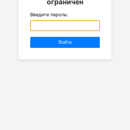
ограничен
Введите пароль:
Войти