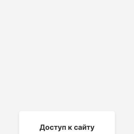
Доступ к сайту