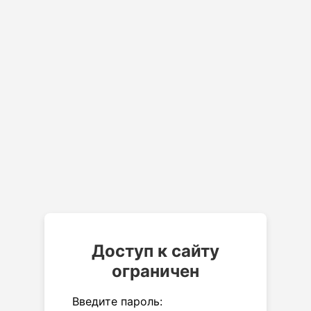
Доступ к сайту
ограничен
Введите пароль: