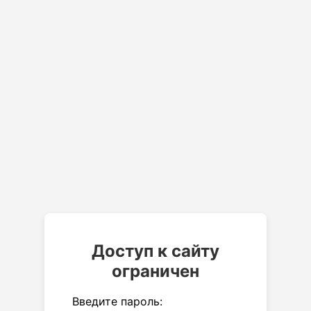
Доступ к сайту
ограничен
Введите пароль: