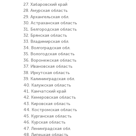
27. Хабаровский край
28. Амурская область
29. Архангельская обл.
30. Астраханская область
31. Белгородская область
32. Брянская область
33. Владимирская обл.
34. Волгоградская обл.
35. Вологодская область
36. Воронежская область
37. Ивановская область
38. Иркутская область
39. Калининградская обл.
40. Калужская область
41. Камчатский край
42. Кемеровская область
43. Кировская область
44. Костромская область
45. Курганская область
46. Курская область
47. Ленинградская обл.
48. Липецкая область