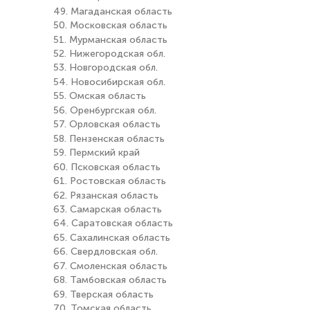
49. Магаданская область
50. Московская область
51. Мурманская область
52. Нижегородская обл.
53. Новгородская обл.
54. Новосибирская обл.
55. Омская область
56. Оренбургская обл.
57. Орловская область
58. Пензенская область
59. Пермский край
60. Псковская область
61. Ростовская область
62. Рязанская область
63. Самарская область
64. Саратовская область
65. Сахалинская область
66. Свердловская обл.
67. Смоленская область
68. Тамбовская область
69. Тверская область
70. Томская область