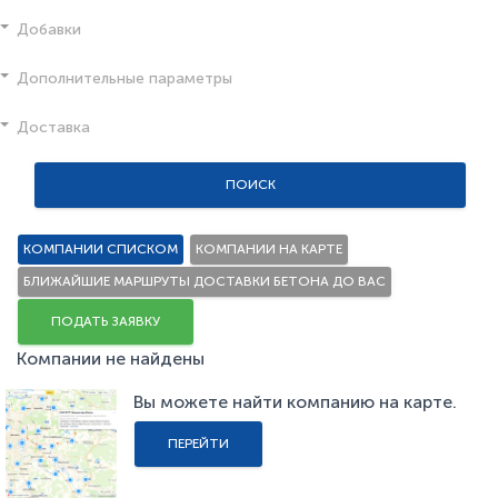
Добавки
Дополнительные параметры
Доставка
ПОИСК
КОМПАНИИ СПИСКОМ
КОМПАНИИ НА КАРТЕ
БЛИЖАЙШИЕ МАРШРУТЫ ДОСТАВКИ БЕТОНА ДО ВАС
ПОДАТЬ ЗАЯВКУ
Компании не найдены
Вы можете найти компанию на карте.
ПЕРЕЙТИ