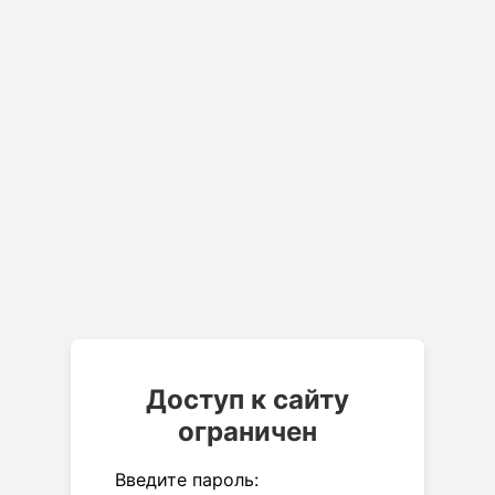
Доступ к сайту
ограничен
Введите пароль: