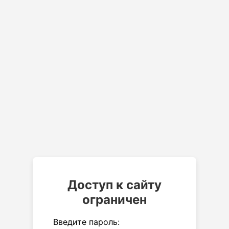
Доступ к сайту
ограничен
Введите пароль: