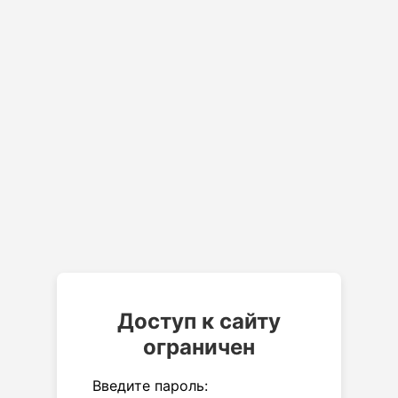
Доступ к сайту
ограничен
Введите пароль: