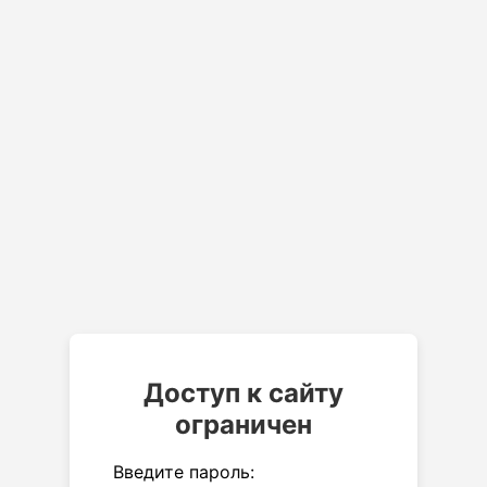
Доступ к сайту
ограничен
Введите пароль: