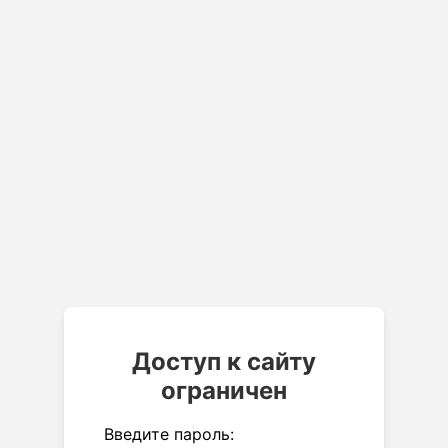
Доступ к сайту
ограничен
Введите пароль: