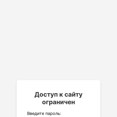
Доступ к сайту
ограничен
Введите пароль: