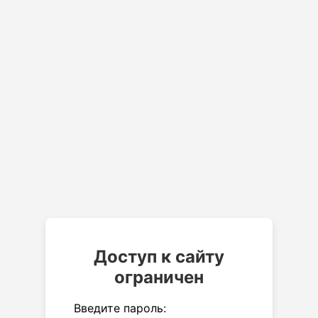
Доступ к сайту
ограничен
Введите пароль: