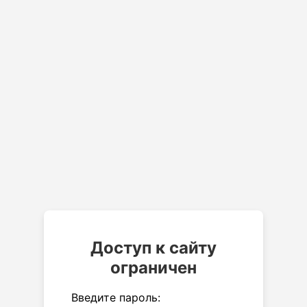
Доступ к сайту
ограничен
Введите пароль: