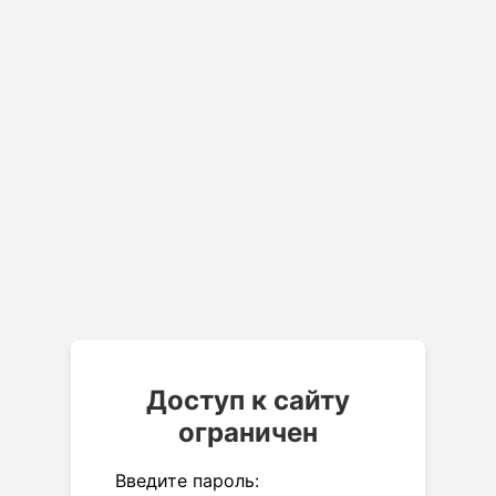
Доступ к сайту
ограничен
Введите пароль: