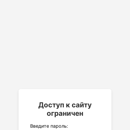
Доступ к сайту
ограничен
Введите пароль: