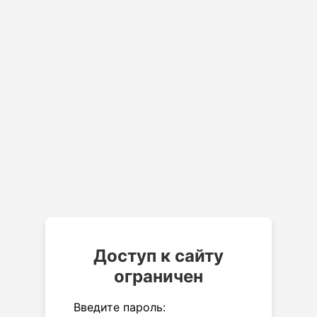
Доступ к сайту
ограничен
Введите пароль: