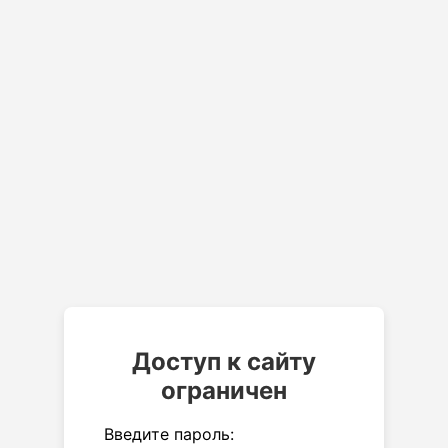
Доступ к сайту
ограничен
Введите пароль: