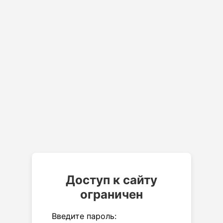
Доступ к сайту
ограничен
Введите пароль: