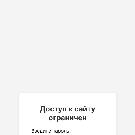
Доступ к сайту
ограничен
Введите пароль: