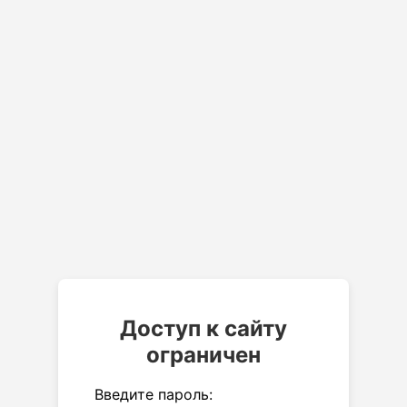
Доступ к сайту
ограничен
Введите пароль: