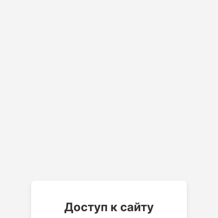
Доступ к сайту