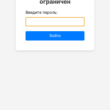
ограничен
Введите пароль:
Войти