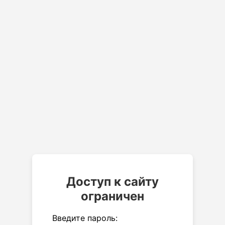
Доступ к сайту
ограничен
Введите пароль: