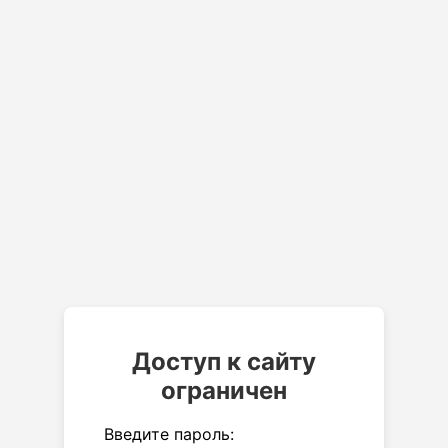
Доступ к сайту
ограничен
Введите пароль: