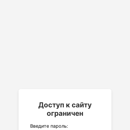
Доступ к сайту
ограничен
Введите пароль: