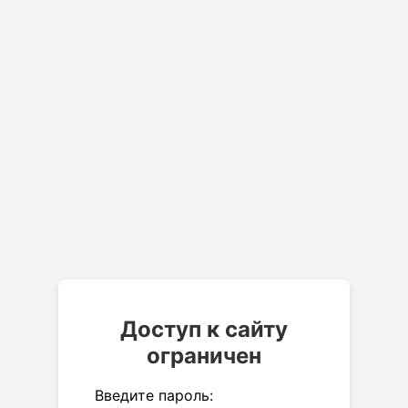
Доступ к сайту
ограничен
Введите пароль: