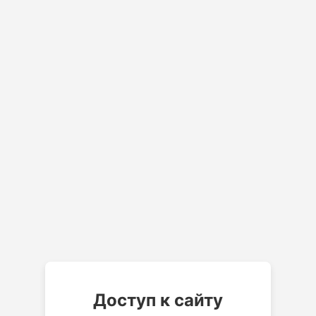
Доступ к сайту