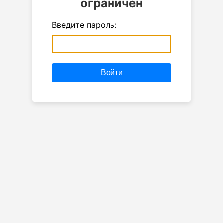
ограничен
Введите пароль:
Войти