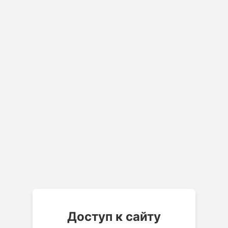
Доступ к сайту