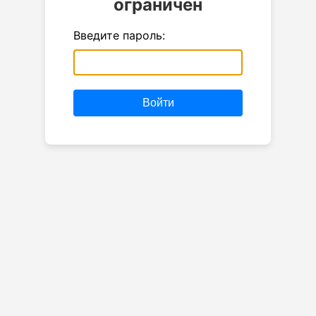
ограничен
Введите пароль:
Войти