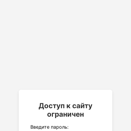
Доступ к сайту
ограничен
Введите пароль: