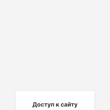
Доступ к сайту