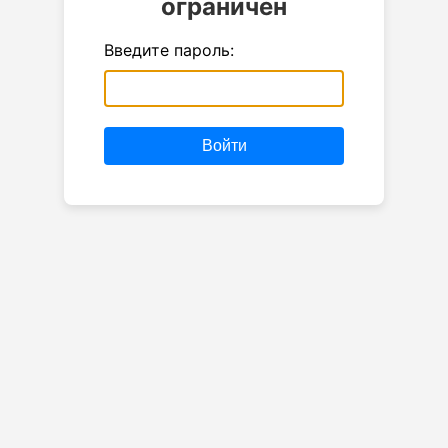
ограничен
Введите пароль:
Войти