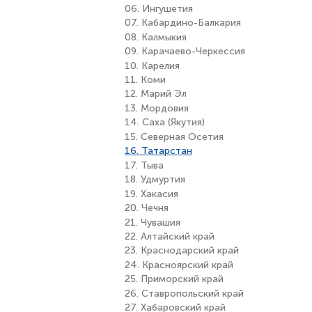
06. Ингушетия
07. Кабардино-Балкария
08. Калмыкия
09. Карачаево-Черкессия
10. Карелия
11. Коми
12. Марий Эл
13. Мордовия
14. Саха (Якутия)
15. Северная Осетия
16. Татарстан
17. Тыва
18. Удмуртия
19. Хакасия
20. Чечня
21. Чувашия
22. Алтайский край
23. Краснодарский край
24. Красноярский край
25. Приморский край
26. Ставропольский край
27. Хабаровский край