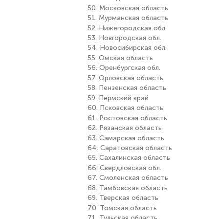
50. Московская область
51. Мурманская область
52. Нижегородская обл.
53. Новгородская обл.
54. Новосибирская обл.
55. Омская область
56. Оренбургская обл.
57. Орловская область
58. Пензенская область
59. Пермский край
60. Псковская область
61. Ростовская область
62. Рязанская область
63. Самарская область
64. Саратовская область
65. Сахалинская область
66. Свердловская обл.
67. Смоленская область
68. Тамбовская область
69. Тверская область
70. Томская область
71. Тульская область