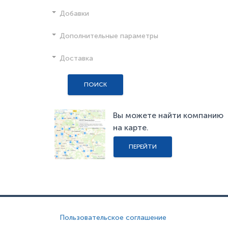
Добавки
Дополнительные параметры
Доставка
ПОИСК
Вы можете найти компанию
на карте.
ПЕРЕЙТИ
Пользовательское соглашение