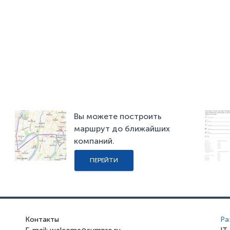
Вы можете построить
маршрут до ближайших
компаний.
ПЕРЕЙТИ
Контакты
Ра