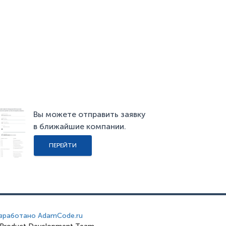
Вы можете отправить заявку
в ближайшие компании.
ПЕРЕЙТИ
зработано AdamCode.ru