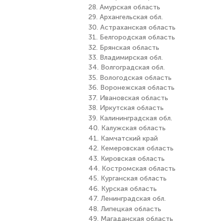
28. Амурская область
29. Архангельская обл.
30. Астраханская область
31. Белгородская область
32. Брянская область
33. Владимирская обл.
34. Волгоградская обл.
35. Вологодская область
36. Воронежская область
37. Ивановская область
38. Иркутская область
39. Калининградская обл.
40. Калужская область
41. Камчатский край
42. Кемеровская область
43. Кировская область
44. Костромская область
45. Курганская область
46. Курская область
47. Ленинградская обл.
48. Липецкая область
49. Магаданская область