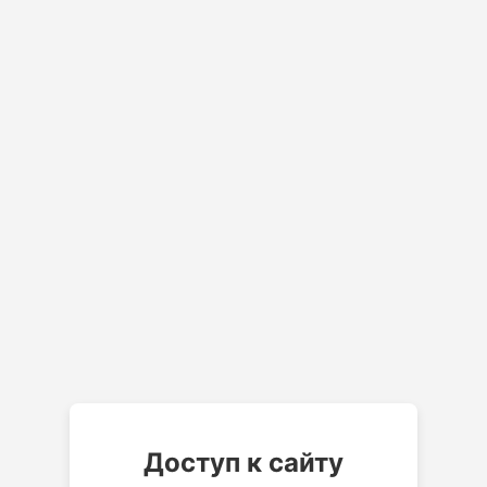
Доступ к сайту