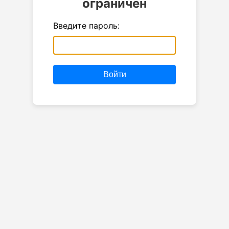
ограничен
Введите пароль:
Войти