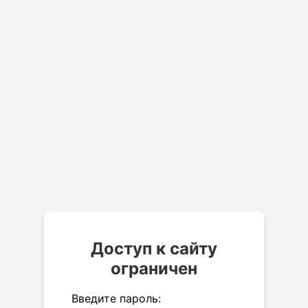
Доступ к сайту
ограничен
Введите пароль: