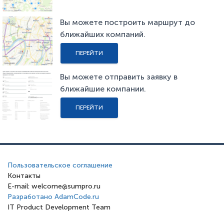
Вы можете построить маршрут до
ближайших компаний.
ПЕРЕЙТИ
Вы можете отправить заявку в
ближайшие компании.
ПЕРЕЙТИ
Пользовательское соглашение
Контакты
E-mail: welcome@sumpro.ru
Разработано AdamCode.ru
IT Product Development Team