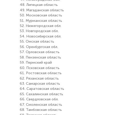
48. Липецкая область
49. Магаданская область
50. Московская область
51. Мурманская область
52. Нижегородская обл.
53. Новгородская обл.
54. Новосибирская обл.
55. Омская область
56. Оренбургская обл.
57. Орловская область
58. Пензенская область
59. Пермский край
60. Псковская область
61. Ростовская область
62. Рязанская область
63. Самарская область
64. Саратовская область
65. Сахалинская область
66. Свердловская обл.
67. Смоленская область
68. Тамбовская область