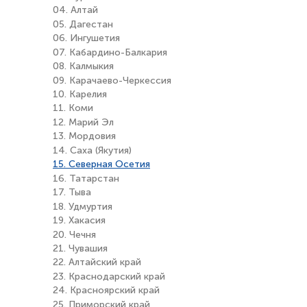
04. Алтай
05. Дагестан
06. Ингушетия
07. Кабардино-Балкария
08. Калмыкия
09. Карачаево-Черкессия
10. Карелия
11. Коми
12. Марий Эл
13. Мордовия
14. Саха (Якутия)
15. Северная Осетия
16. Татарстан
17. Тыва
18. Удмуртия
19. Хакасия
20. Чечня
21. Чувашия
22. Алтайский край
23. Краснодарский край
24. Красноярский край
25. Приморский край