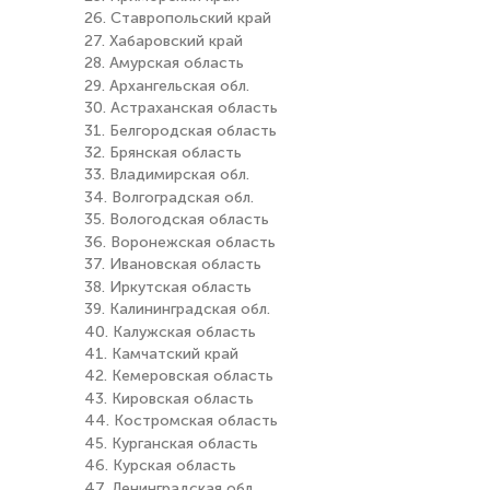
26. Ставропольский край
27. Хабаровский край
28. Амурская область
29. Архангельская обл.
30. Астраханская область
31. Белгородская область
32. Брянская область
33. Владимирская обл.
34. Волгоградская обл.
35. Вологодская область
36. Воронежская область
37. Ивановская область
38. Иркутская область
39. Калининградская обл.
40. Калужская область
41. Камчатский край
42. Кемеровская область
43. Кировская область
44. Костромская область
45. Курганская область
46. Курская область
47. Ленинградская обл.