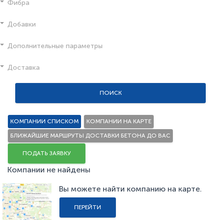
Фибра
Добавки
Дополнительные параметры
Доставка
ПОИСК
КОМПАНИИ СПИСКОМ
КОМПАНИИ НА КАРТЕ
БЛИЖАЙШИЕ МАРШРУТЫ ДОСТАВКИ БЕТОНА ДО ВАС
ПОДАТЬ ЗАЯВКУ
Компании не найдены
Вы можете найти компанию на карте.
ПЕРЕЙТИ