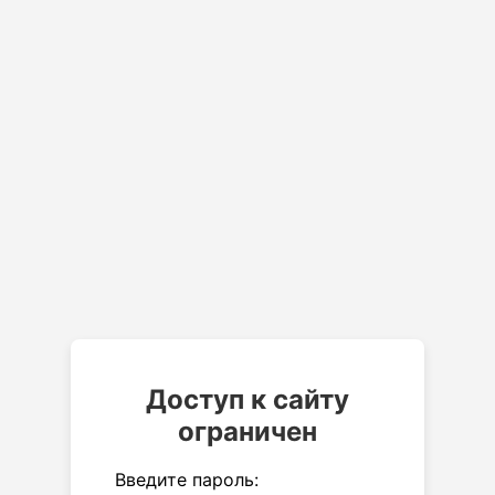
Доступ к сайту
ограничен
Введите пароль: